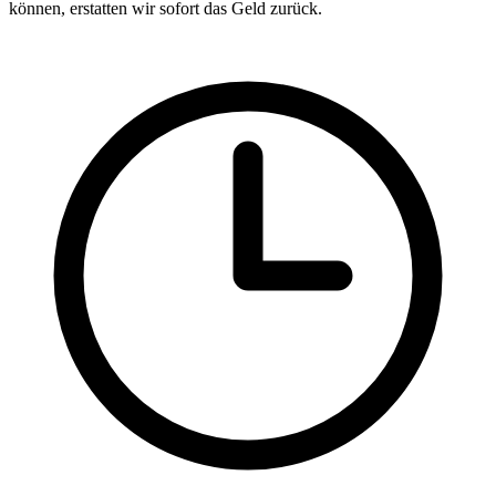
können, erstatten wir sofort das Geld zurück.