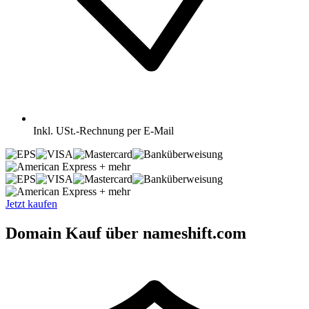
Inkl.
USt.-Rechnung per E-Mail
+ mehr
+ mehr
Jetzt kaufen
Domain Kauf über nameshift.com