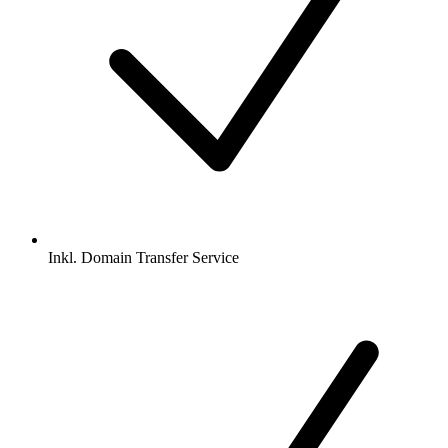
Inkl.
Domain Transfer Service