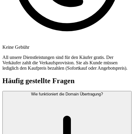
Keine Gebühr
All unsere Dienstleistungen sind für den Käufer gratis. Der
Verkäufer zahlt die Verkaufsprovision. Sie als Kunde müssen
lediglich den Kaufpreis bezahlen (Sofortkauf oder Angebotspreis).
Häufig gestellte Fragen
Wie funktioniert die Domain Übertragung?