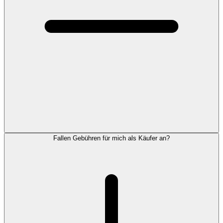
Fallen Gebühren für mich als Käufer an?