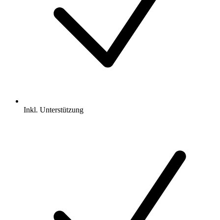
Inkl.
Unterstützung