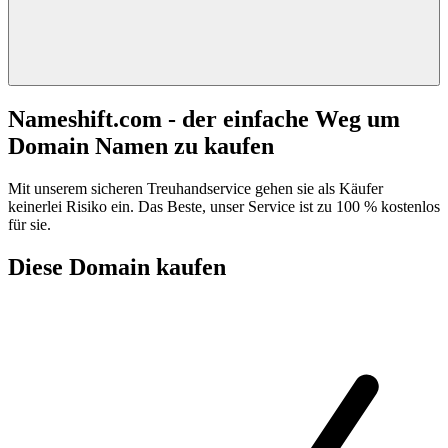
Nameshift.com - der einfache Weg um
Domain Namen zu kaufen
Mit unserem sicheren Treuhandservice gehen sie als Käufer
keinerlei Risiko ein. Das Beste, unser Service ist zu 100 % kostenlos
für sie.
Diese Domain kaufen