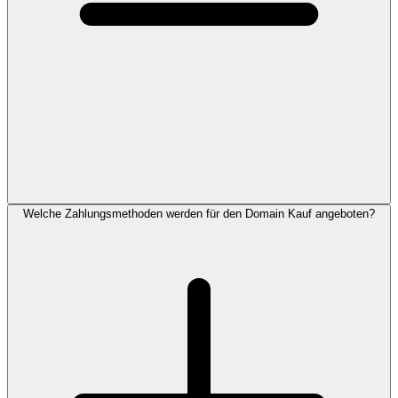
Welche Zahlungsmethoden werden für den Domain Kauf angeboten?