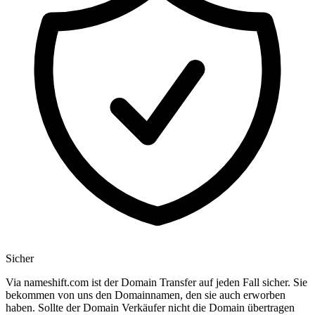
Sicher
Via nameshift.com ist der Domain Transfer auf jeden Fall sicher. Sie
bekommen von uns den Domainnamen, den sie auch erworben
haben. Sollte der Domain Verkäufer nicht die Domain übertragen