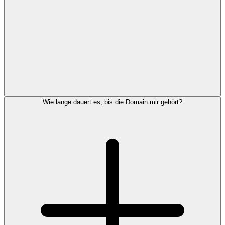
Wie lange dauert es, bis die Domain mir gehört?