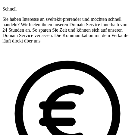
Schnell
Sie haben Interesse an sveltekit-prerender und möchten schnell
handeln? Wir bieten ihnen unseren Domain Service innerhalb von
24 Stunden an. So sparen Sie Zeit und können sich auf unseren
Domain Service verlassen. Die Kommunikation mit dem Verkäufer
läuft direkt über uns.