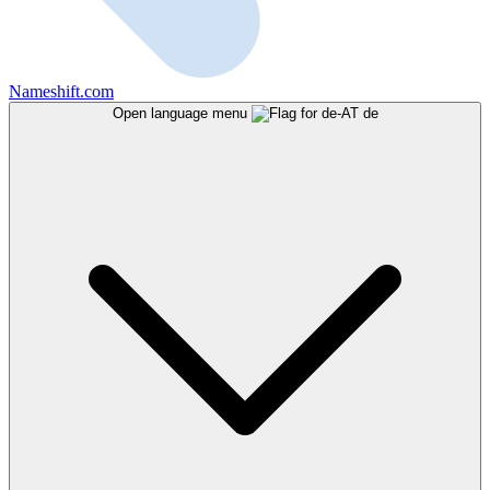
Nameshift.com
Open language menu
de