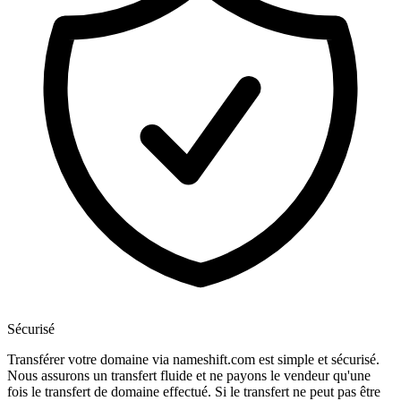
Sécurisé
Transférer votre domaine via nameshift.com est simple et sécurisé.
Nous assurons un transfert fluide et ne payons le vendeur qu'une
fois le transfert de domaine effectué. Si le transfert ne peut pas être