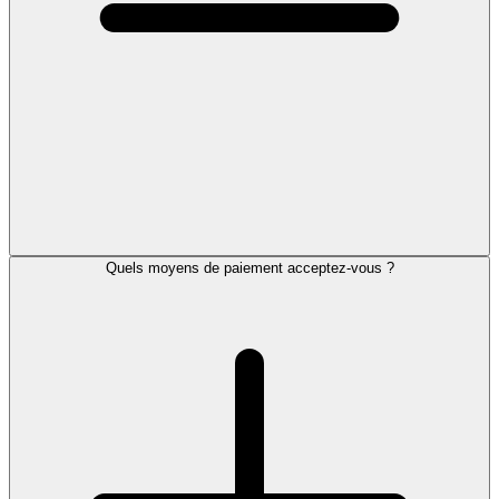
Quels moyens de paiement acceptez-vous ?