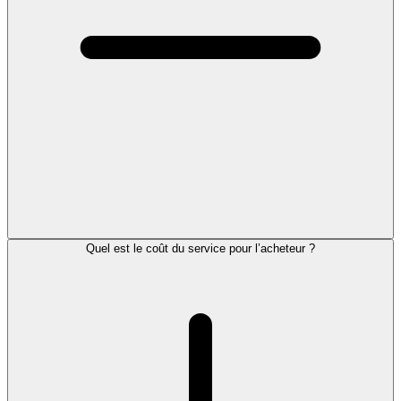
Quel est le coût du service pour l’acheteur ?