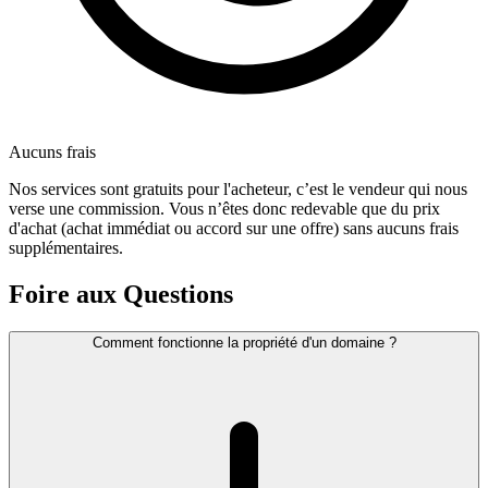
Aucuns frais
Nos services sont gratuits pour l'acheteur, c’est le vendeur qui nous
verse une commission. Vous n’êtes donc redevable que du prix
d'achat (achat immédiat ou accord sur une offre) sans aucuns frais
supplémentaires.
Foire aux Questions
Comment fonctionne la propriété d'un domaine ?