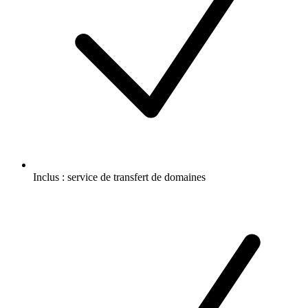
Inclus :
service de transfert de domaines