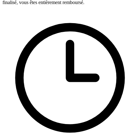
finalisé, vous êtes entièrement remboursé.