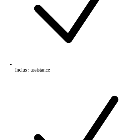
Inclus :
assistance