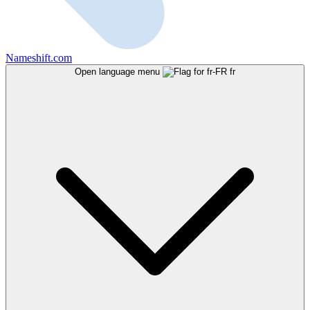
Nameshift.com
Open language menu
fr