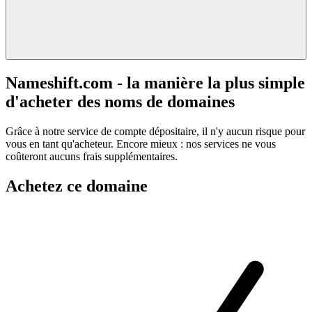
Nameshift.com - la manière la plus simple
d'acheter des noms de domaines
Grâce à notre service de compte dépositaire, il n'y aucun risque pour
vous en tant qu'acheteur. Encore mieux : nos services ne vous
coûteront aucuns frais supplémentaires.
Achetez ce domaine