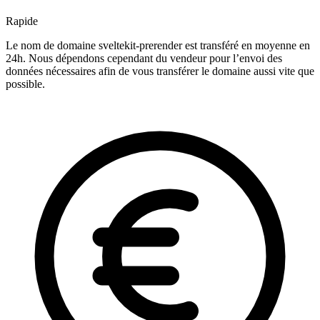
Rapide
Le nom de domaine sveltekit-prerender est transféré en moyenne en
24h. Nous dépendons cependant du vendeur pour l’envoi des
données nécessaires afin de vous transférer le domaine aussi vite que
possible.