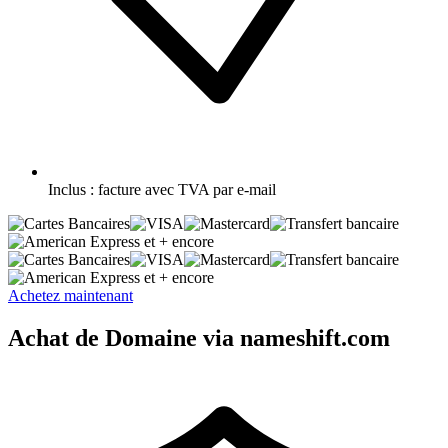
Inclus :
facture avec TVA par e-mail
et + encore
et + encore
Achetez maintenant
Achat de Domaine via nameshift.com