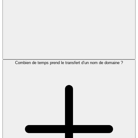
Combien de temps prend le transfert d’un nom de domaine ?